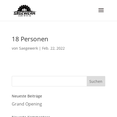
18 Personen
von
Saegewerk
|
Feb. 22, 2022
Neueste Beiträge
Grand Opening