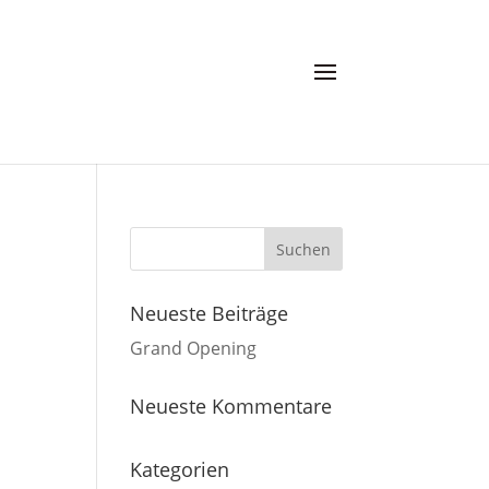
Neueste Beiträge
Grand Opening
Neueste Kommentare
Kategorien