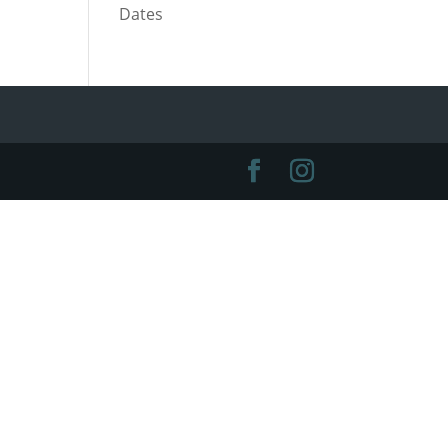
Dates