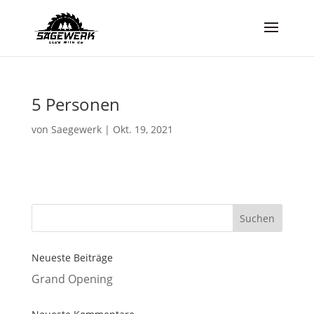
5 Personen
von
Saegewerk
|
Okt. 19, 2021
Neueste Beiträge
Grand Opening