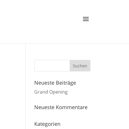
Neueste Beiträge
Grand Opening
Neueste Kommentare
Kategorien