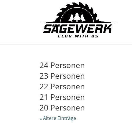
24 Personen
23 Personen
22 Personen
21 Personen
20 Personen
« Ältere Einträge