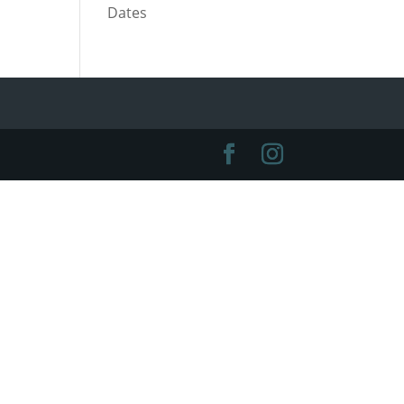
Dates