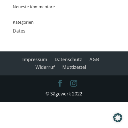
Neueste Kommentare
Kategorien
Dates
Impressum
Datenschutz
AGB
Widerruf
Muttizettel
© Sägewerk 2022