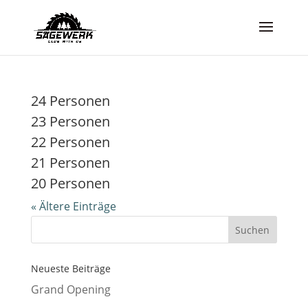
24 Personen
23 Personen
22 Personen
21 Personen
20 Personen
« Ältere Einträge
Neueste Beiträge
Grand Opening