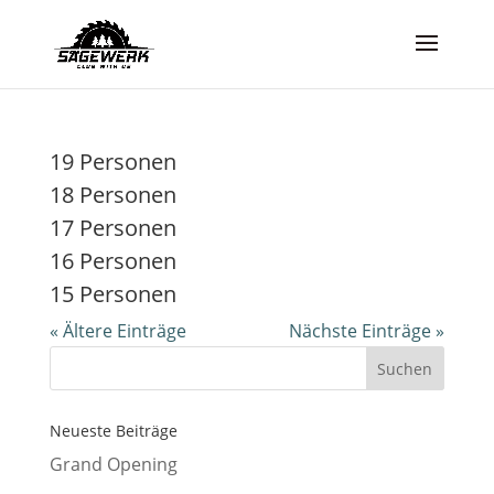
19 Personen
18 Personen
17 Personen
16 Personen
15 Personen
« Ältere Einträge
Nächste Einträge »
Neueste Beiträge
Grand Opening