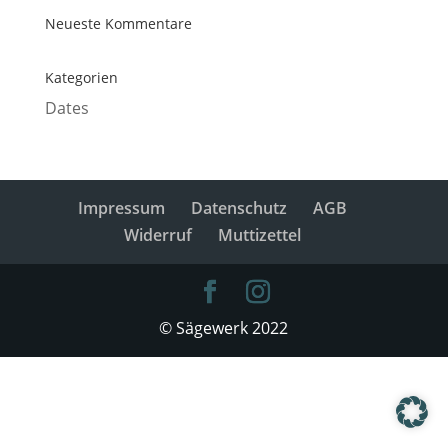
Neueste Kommentare
Kategorien
Dates
Impressum
Datenschutz
AGB
Widerruf
Muttizettel
© Sägewerk 2022